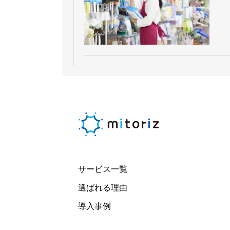
サービス一覧
選ばれる理由
導入事例