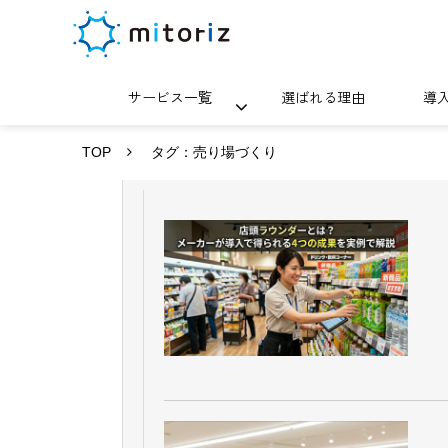
サービス一覧
選ばれる理由
導
TOP
タグ：売り場づくり