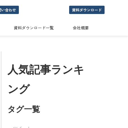
問い合わせ
資料ダウンロード
資料ダウンロード一覧
会社概要
人気記事ランキ
ング
タグ一覧