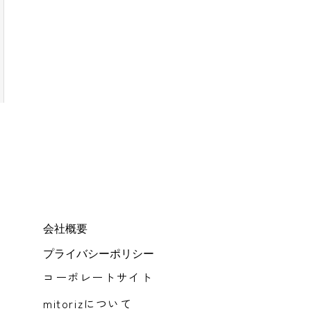
会社概要
プライバシーポリシー
コーポレートサイト
mitorizについて