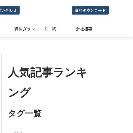
問い合わせ
資料ダウンロード
資料ダウンロード一覧
会社概要
人気記事ランキ
ング
タグ一覧