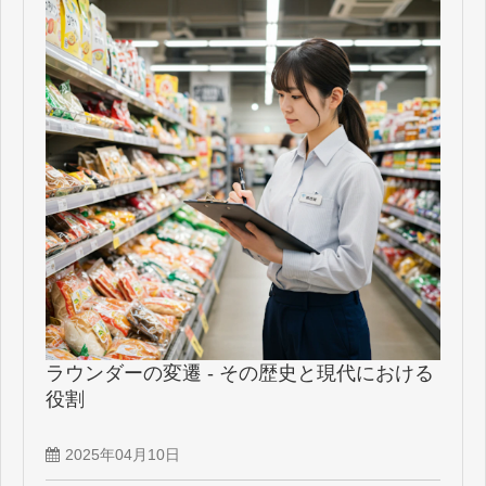
ラウンダーの変遷 - その歴史と現代における
役割
2025年04月10日