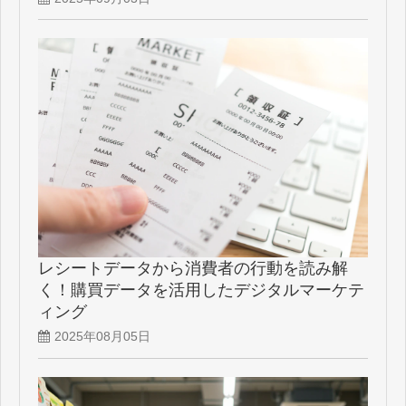
レシートデータから消費者の行動を読み解
く！購買データを活用したデジタルマーケテ
ィング
2025年08月05日