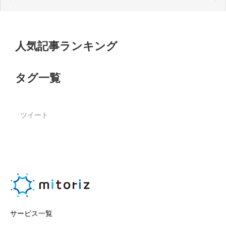
人気記事ランキング
タグ一覧
ツイート
サービス一覧