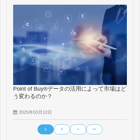
Point of Buy®データの活用によって市場はど
う変わるのか？
2025年03月12日
1
2
>
>>