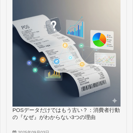
POSデータだけではもう古い？：消費者行動
の『なぜ』がわからない3つの理由
2025年09月03日