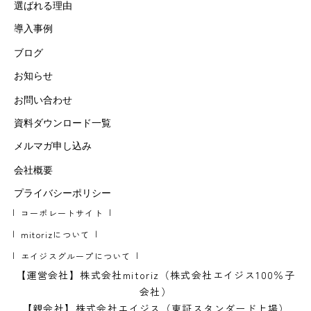
選ばれる理由
導入事例
ブログ
お知らせ
お問い合わせ
資料ダウンロード一覧
メルマガ申し込み
会社概要
プライバシーポリシー
コーポレートサイト
mitorizについて
エイジスグループについて
【運営会社】株式会社mitoriz（株式会社エイジス100％子
会社）
【親会社】株式会社エイジス（東証スタンダード上場）