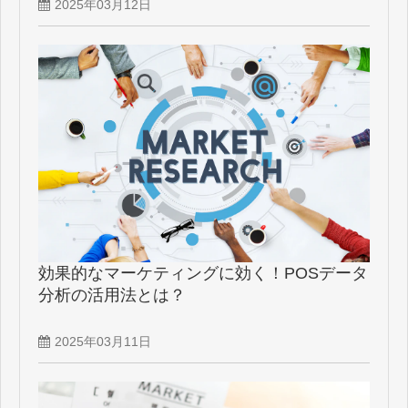
2025年03月12日
効果的なマーケティングに効く！POSデータ
分析の活用法とは？
2025年03月11日