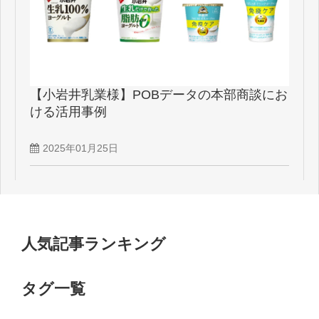
【小岩井乳業様】POBデータの本部商談にお
ける活用事例
2025年01月25日
人気記事ランキング
タグ一覧