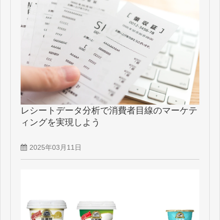
レシートデータ分析で消費者目線のマーケテ
ィングを実現しよう
2025年03月11日