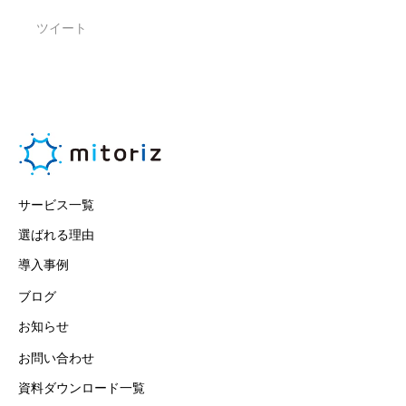
ツイート
サービス一覧
選ばれる理由
導入事例
ブログ
お知らせ
お問い合わせ
資料ダウンロード一覧