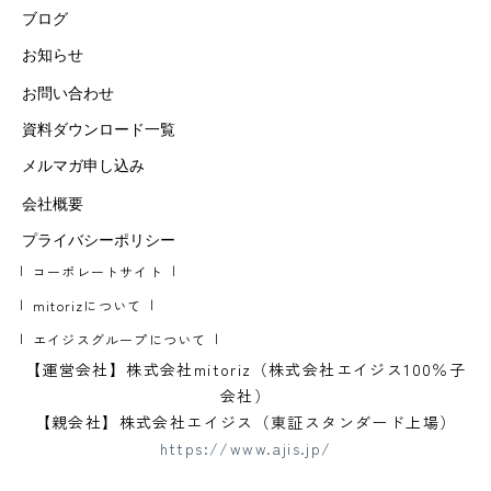
ブログ
お知らせ
お問い合わせ
資料ダウンロード一覧
メルマガ申し込み
会社概要
プライバシーポリシー
コーポレートサイト
mitorizについて
エイジスグループについて
【運営会社】株式会社mitoriz（株式会社エイジス100％子
会社）
【親会社】株式会社エイジス（東証スタンダード上場）
https://www.ajis.jp/