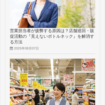
営業担当者が疲弊する原因は？店舗巡回・販
促活動の『見えないボトルネック』を解消す
る方法
2025年08月07日