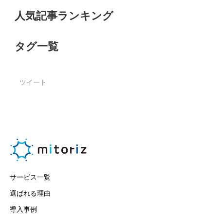
人気記事ランキング
タグ一覧
ツイート
サービス一覧
選ばれる理由
導入事例