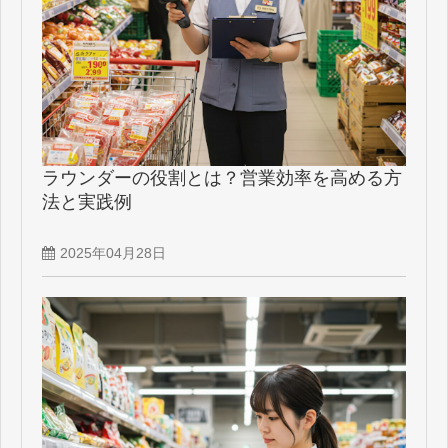
ラウンダーの役割とは？営業効率を高める方
法と実践例
2025年04月28日