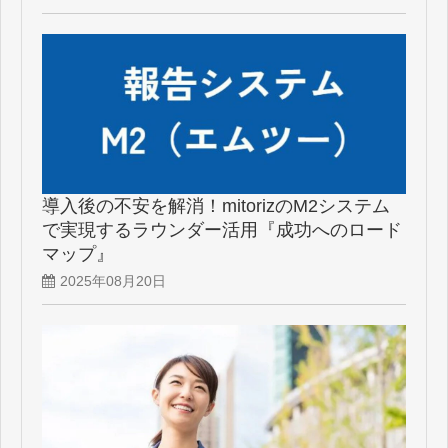
導入後の不安を解消！mitorizのM2システム
で実現するラウンダー活用『成功へのロード
マップ』
2025年08月20日