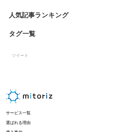
人気記事ランキング
タグ一覧
ツイート
サービス一覧
選ばれる理由