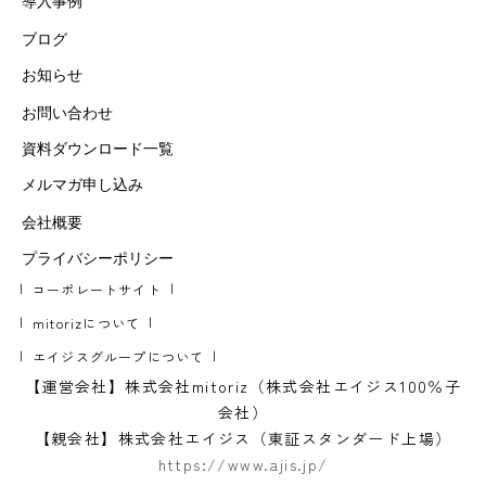
導入事例
ブログ
お知らせ
お問い合わせ
資料ダウンロード一覧
メルマガ申し込み
会社概要
プライバシーポリシー
コーポレートサイト
mitorizについて
エイジスグループについて
【運営会社】株式会社mitoriz（株式会社エイジス100％子
会社）
【親会社】株式会社エイジス（東証スタンダード上場）
https://www.ajis.jp/