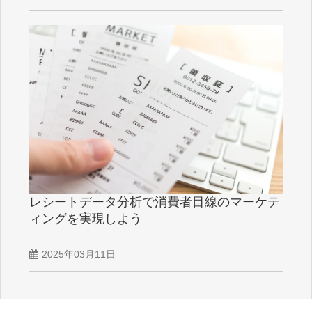
レシートデータ分析で消費者目線のマーケテ
ィングを実現しよう
2025年03月11日