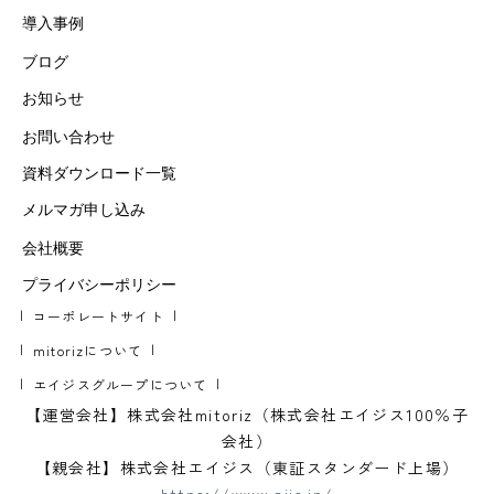
導入事例
ブログ
お知らせ
お問い合わせ
資料ダウンロード一覧
メルマガ申し込み
会社概要
プライバシーポリシー
コーポレートサイト
mitorizについて
エイジスグループについて
【運営会社】株式会社mitoriz（株式会社エイジス100％子
会社）
【親会社】株式会社エイジス（東証スタンダード上場）
https://www.ajis.jp/