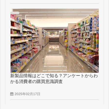
新製品情報はどこで知る？アンケートからわ
かる消費者の購買意識調査
2025年02月17日