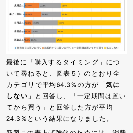
最後に「購入するタイミング」につ
いて尋ねると、図表５）のとおり全
カテゴリで平均64.3％の方が「
気に
しない
」と回答し、「一定期間は置い
てから買う」と回答した方が平均
24.3％という結果になりました。
新製品の売上げ強化のためには、消費