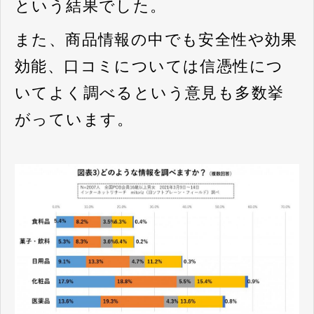
という結果でした。
また、商品情報の中でも安全性や効果
効能、口コミについては信憑性につ
いてよく調べるという意見も多数挙
がっています。