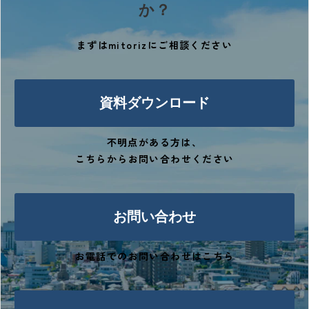
か？
まずはmitorizにご相談ください
資料ダウンロード
不明点がある方は、
こちらからお問い合わせください
お問い合わせ
お電話でのお問い合わせはこちら