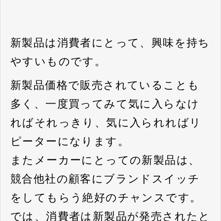
新製品は消費者にとって、興味を持ち
やすいものです。
新製品価格で販売されていることも
多く、一度買ってみて気に入らなけ
ればそれっきり、気に入られればリ
ピーターになります。
またメーカーにとっての新製品は、
競合他社の顧客にブランドスイッチ
をしてもらう絶好のチャンスです。
では、消費者は新製品が発売されたと