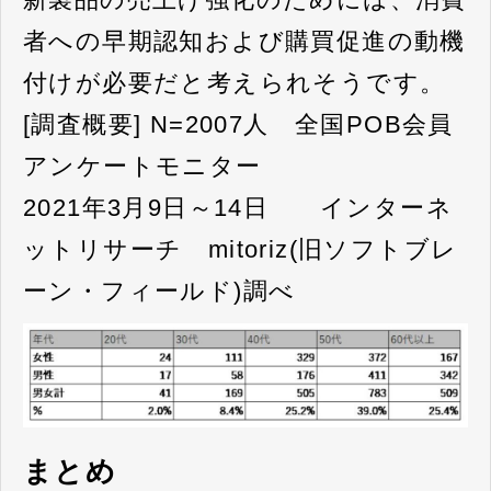
者への早期認知および購買促進の動機
付けが必要だと考えられそうです。
[調査概要] N=2007人 全国POB会員
アンケートモニター
2021年3月9日～14日 インターネ
ットリサーチ mitoriz(旧ソフトブレ
ーン・フィールド)調べ
まとめ