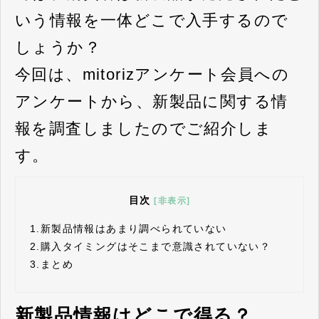
いう情報を一体どこで入手するので
しょうか？
今回は、mitorizアンケート会員への
アンケートから、新製品に関する情
報を調査しましたのでご紹介しま
す。
目次
[非表示]
1.
新製品情報はあまり調べられていない
2.
購入タイミングはそこまで意識されていない？
3.
まとめ
新製品情報はどこで得る？