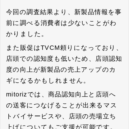
今回の調査結果より、新製品情報を事
前に調べる消費者は少ないことがわ
かりました。
また販促はTVCM頼りになっており、
店頭での認知度も低いため、店頭認知
度の向上が新製品の売上アップのカ
ギになるかもしれません。
mitorizでは、商品認知向上と店頭へ
の送客につなげることが出来るマス
トバイサービスや、店頭の売場立ち
上げについてもご支援が可能です。