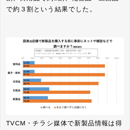
で約３割という結果でした。
TVCM・チラシ媒体で新製品情報は得