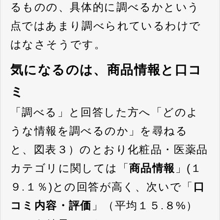
るものの、具体的に調べるかという
点ではあまり調べられているわけで
はなさそうです。
気になるのは、商品情報と口コ
ミ
「調べる」と回答した方へ「どのよ
うな情報を調べるのか」を尋ねる
と、図表３）のとおり化粧品・医薬品
カテゴリに関しては「
商品情報
」(１
９.１％)との回答が高く、次いで「
口
コミ内容・評価
」（平均１５.８%）