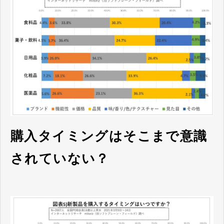
購入タイミングはそこまで意識
されていない？