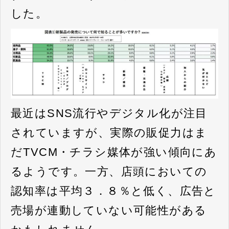
した。
最近はSNS流行やデジタル化が注目
されていますが、実際の販促力はま
だTVCM・チラシ媒体が強い傾向にあ
るようです。一方、店頭においての
認知率は平均３．８％と低く、広告と
売場が連動していない可能性がある