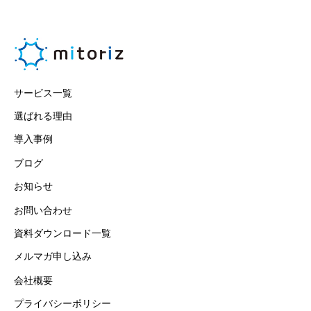
サービス一覧
選ばれる理由
導入事例
ブログ
お知らせ
お問い合わせ
資料ダウンロード一覧
メルマガ申し込み
会社概要
プライバシーポリシー