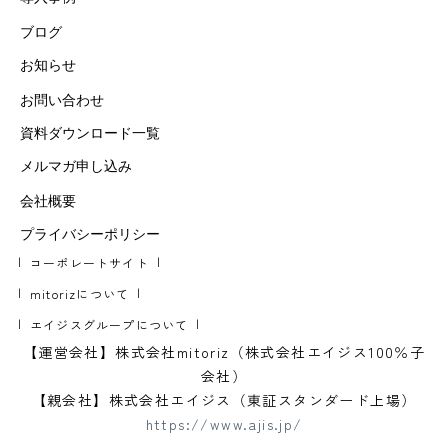
ブログ
お知らせ
お問い合わせ
資料ダウンロード一覧
メルマガ申し込み
会社概要
プライバシーポリシー
コーポレートサイト
mitorizについて
エイジスグループについて
【運営会社】株式会社mitoriz（株式会社エイジス100％子
会社）
【親会社】株式会社エイジス（東証スタンダード上場）
https://www.ajis.jp/