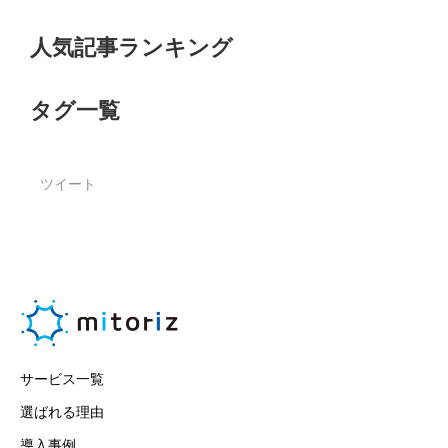
人気記事ランキング
タグ一覧
ツイート
サービス一覧
選ばれる理由
導入事例