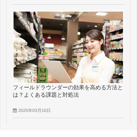
フィールドラウンダーの効果を高める方法と
は？よくある課題と対処法
2025年03月10日