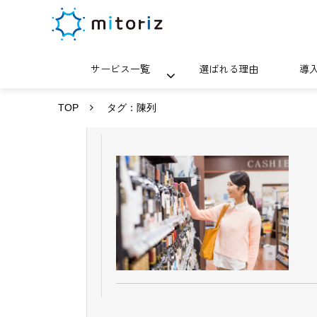
サービス一覧
選ばれる理由
導
TOP
タグ：陳列