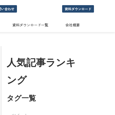
問い合わせ
資料ダウンロード
資料ダウンロード一覧
会社概要
人気記事ランキ
ング
タグ一覧