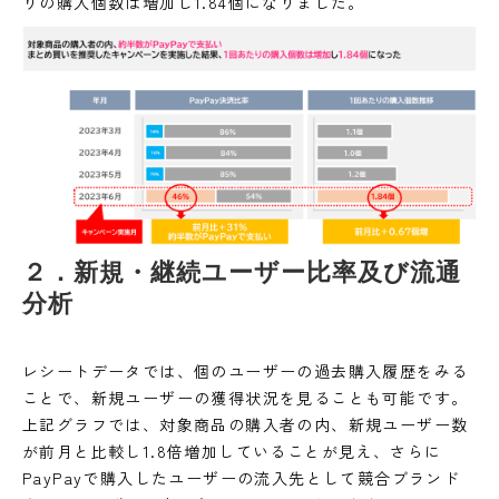
りの購入個数は増加し1.84個になりました。
２．新規・継続ユーザー比率及び流通
分析
レシートデータでは、個のユーザーの過去購入履歴をみる
ことで、新規ユーザーの獲得状況を見ることも可能です。
上記グラフでは、対象商品の購入者の内、新規ユーザー数
が前月と比較し1.8倍増加していることが見え、さらに
PayPayで購入したユーザーの流入先として競合ブランド