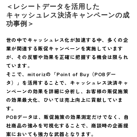
＜レシートデータを活用した
キャッシュレス決済キャンペーンの成
功事例＞
世の中でキャッシュレス化が加速する中、多くの企
業が関連する販促キャンペーンを実施しています
が、その反響や効果を正確に把握する機会は限られ
ています。
そこで、mitorizの「Point of Buy（POBデー
タ）」を活用することで、キャッシュレス決済キャ
ンペーンの効果を詳細に分析し、お客様の販促施策
の効果最大化、ひいては売上向上に貢献していま
す。
POBデータは、販促施策の効果測定だけでなく、自
社商品の強みを可視化することで、商談時の企画提
案においても強力な武器となります。