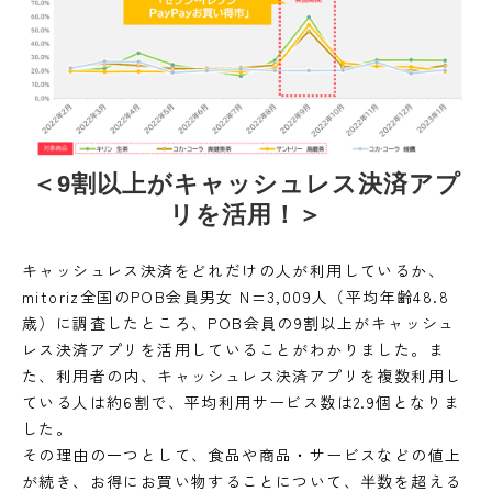
＜9割以上がキャッシュレス決済アプ
リを活用！＞
キャッシュレス決済をどれだけの人が利用しているか、
mitoriz全国のPOB会員男女 N=3,009人（平均年齢48.8
歳）に調査したところ、POB会員の9割以上がキャッシュ
レス決済アプリを活用していることがわかりました。ま
た、利用者の内、キャッシュレス決済アプリを複数利用し
ている人は約6割で、平均利用サービス数は2.9個となりま
した。
その理由の一つとして、食品や商品・サービスなどの値上
が続き、お得にお買い物することについて、半数を超える