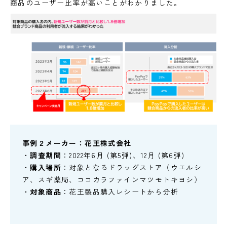
商品のユーザー比率が高いことがわかりました。
事例２メーカー：花王株式会社
・
調査期間
：2022年6月 (第5弾)、12月 (第6弾)
・
購入場所
：対象となるドラッグストア（ウエルシ
ア、スギ薬局、ココカラファインマツモトキヨシ）
・
対象商品
：花王製品購入レシートから分析