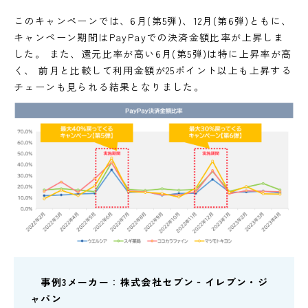
このキャンペーンでは、6月(第5弾)、12月(第6弾)ともに、
キャンペーン期間はPayPayでの決済金額比率が上昇しま
した。 また、還元比率が高い6月(第5弾)は特に上昇率が高
く、 前月と比較して利用金額が25ポイント以上も上昇する
チェーンも見られる結果となりました。
事例3メーカー
：
株式会社セブン‐イレブン・ジ
ャパン