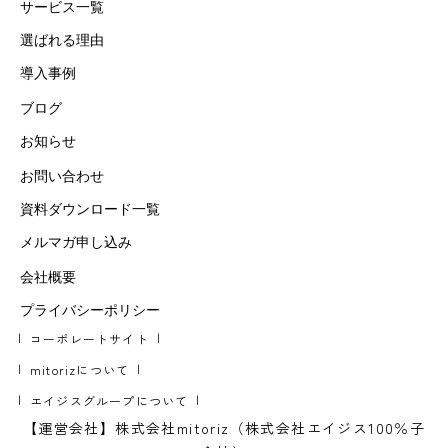
サービス一覧
選ばれる理由
導入事例
ブログ
お知らせ
お問い合わせ
資料ダウンロード一覧
メルマガ申し込み
会社概要
プライバシーポリシー
コーポレートサイト
mitorizについて
エイジスグループについて
【運営会社】株式会社mitoriz（株式会社エイジス100％子