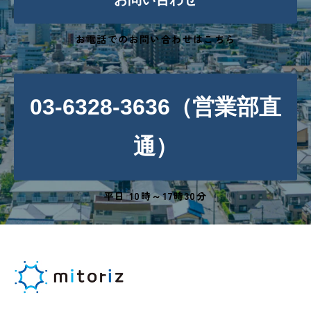
お電話でのお問い合わせはこちら
03-6328-3636（営業部直
通）
平日 10時～17時30分