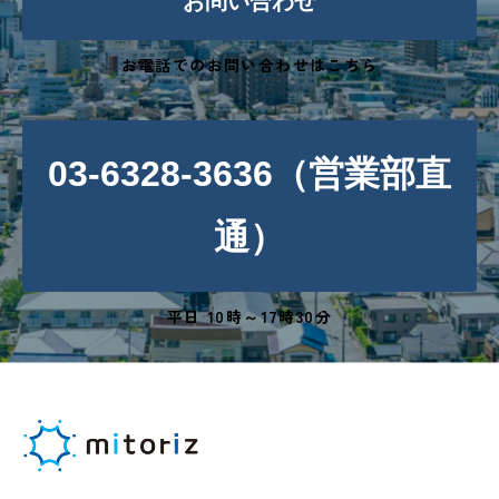
お問い合わせ
お電話でのお問い合わせはこちら
03-6328-3636（営業部直
通）
平日 10時～17時30分