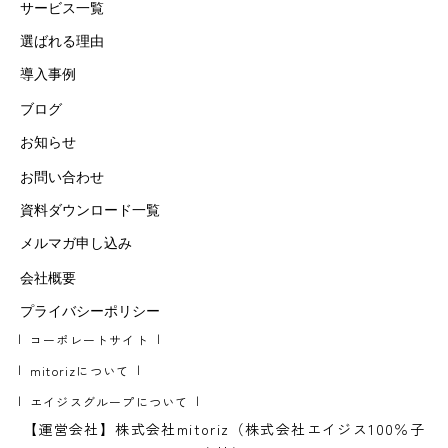
サービス一覧
選ばれる理由
導入事例
ブログ
お知らせ
お問い合わせ
資料ダウンロード一覧
メルマガ申し込み
会社概要
プライバシーポリシー
コーポレートサイト
mitorizについて
エイジスグループについて
【運営会社】株式会社mitoriz（株式会社エイジス100％子