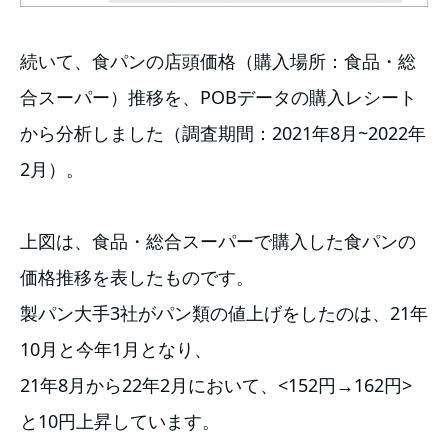
続いて、食パンの店頭価格（購入場所：食品・総
合スーパー）推移を、POBデータの購入レシート
から分析しました（調査期間：2021年8月~2022年
2月）。
上図は、食品・総合スーパーで購入した食パンの
価格推移を表したものです。
製パン大手3社がパン類の値上げをしたのは、21年
10月と今年1月となり、
21年8月から22年2月において、<152円→162円>
と10円上昇しています。