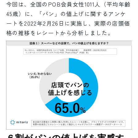
今回は、全国のPOB会員女性1011人（平均年齢
45歳）に、「パン」の値上げに関するアンケ
ートを2022年2月26日に実施し、実際の店頭価
格の推移をレシートから分析しました。