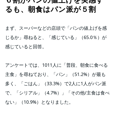
６割がパンの値上げを実感す
るも、朝食はパン派が５割
まず、スーパーなどの店頭で「パンの値上げを感
じるか」尋ねると、「感じている」（65.0％）が
感じていると回答。
アンケートでは、1011人に「普段、朝食に食べる
主食」を尋ねており、「パン」（51.2%）が最も
多く、「ごはん」（33.3%）で2人に1人がパン派
で、「シリアル」（4.7%）」「その他/主食は食べ
ない」（10.9%）となりました。