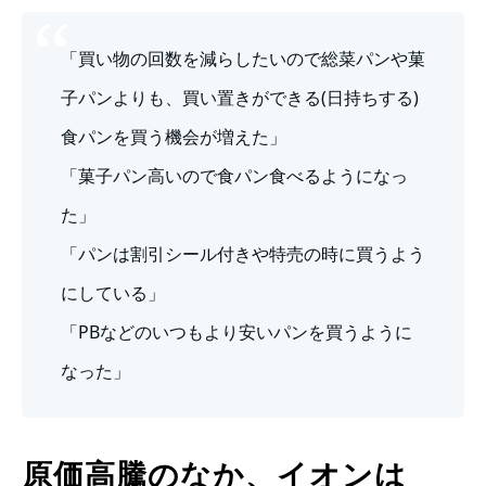
「買い物の回数を減らしたいので総菜パンや菓
子パンよりも、買い置きができる(日持ちする)
食パンを買う機会が増えた」
「菓子パン高いので食パン食べるようになっ
た」
「パンは割引シール付きや特売の時に買うよう
にしている」
「PBなどのいつもより安いパンを買うように
なった」
原価高騰のなか、イオンは