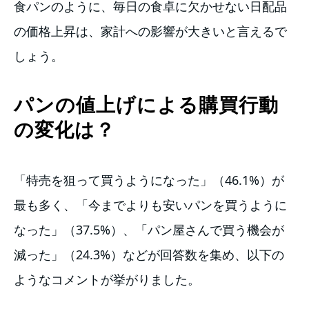
食パンのように、毎日の食卓に欠かせない日配品
の価格上昇は、家計への影響が大きいと言えるで
しょう。
パンの値上げによる購買行動
の変化は？
「特売を狙って買うようになった」（46.1%）が
最も多く、「今までよりも安いパンを買うように
なった」（37.5%）、「パン屋さんで買う機会が
減った」（24.3%）などが回答数を集め、以下の
ようなコメントが挙がりました。