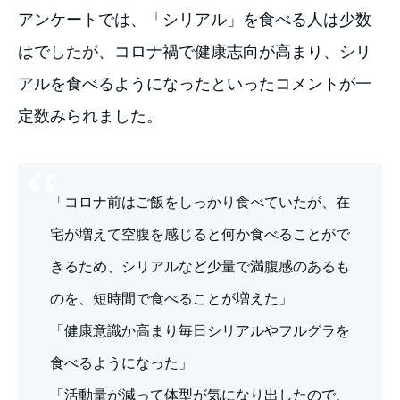
アンケートでは、「シリアル」を食べる人は少数
はでしたが、コロナ禍で健康志向が高まり、シリ
アルを食べるようになったといったコメントが一
定数みられました。
「コロナ前はご飯をしっかり食べていたが、在
宅が増えて空腹を感じると何か食べることがで
きるため、シリアルなど少量で満腹感のあるも
のを、短時間で食べることが増えた」
「健康意識か高まり毎日シリアルやフルグラを
食べるようになった」
「活動量が減って体型が気になり出したので、