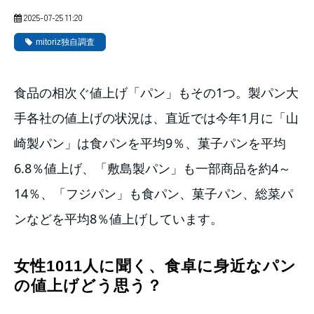
2025-07-25 11:20
mitoriz独自調査
食品の相次ぐ値上げ「パン」もその1つ。製パン大
手各社の値上げの状況は、直近では今年1月に「山
崎製パン」は食パンを平均9％、菓子パンを平均
6.8％値上げ、「敷島製パン」も一部商品を約4～
14％、「フジパン」も食パン、菓子パン、総菜パ
ンなどを平均8％値上げしています。
女性1011人に聞く、食卓に身近なパン
の値上げどう思う？