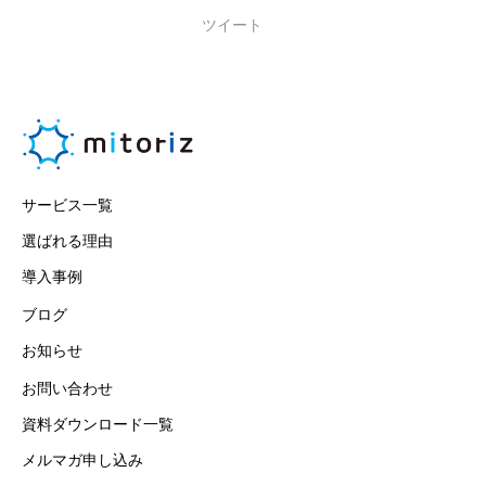
ツイート
サービス一覧
選ばれる理由
導入事例
ブログ
お知らせ
お問い合わせ
資料ダウンロード一覧
メルマガ申し込み