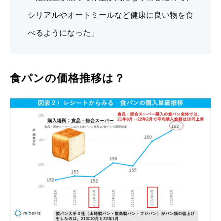
シリアルやオートミールなど健康に良い物を食
べるようになった」
食パンの価格推移は？