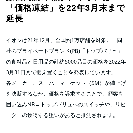
「価格凍結」を22年3月末まで
延長
イオンは21年12月、全国約1万店舗を対象に、同
社のプライベートブランド(PB)「トップバリュ」
の食料品と日用品の計約5000品目の価格を2022年
3月31日まで据え置くことを発表しています。
各メーカー、スーパーマーケット（SM）が値上げ
を決断するなか、価格を訴求することで、顧客を
囲い込みNB→トップバリュへのスイッチや、リピ
ーターの獲得する狙いがあると推測されます。