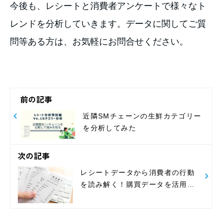
今後も、レシートと消費者アンケートで様々なト
レンドを分析していきます。データに関してご質
問等ある方は、お気軽にお問合せください。
前の記事
近隣SMチェーンの生鮮カテゴリー
を分析してみた
次の記事
レシートデータから消費者の行動
を読み解く！購買データを活用し
たデジタルマーケティング