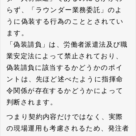
らず、「ラウンダー業務委託」のよ
うに偽装する行為のこととされてい
ます。
「偽装請負」は、労働者派遣法及び職
業安定法によって禁止されており、
偽装請負に該当するかどうかのポイ
ントは、先ほど述べたように指揮命
令関係が存在するかどうかによって
判断されます。
つまり契約内容だけではなく、実際
の現場運用も考慮されるため、発注者