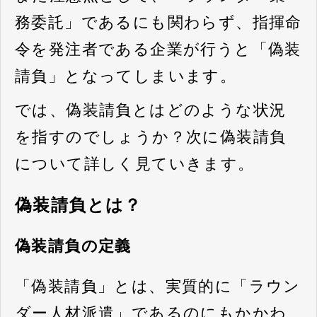
務委託」であるにも関わらず、指揮命
令を発注者である企業が行うと「偽装
請負」となってしまいます。
では、偽装請負とはどのような状況
を指すのでしょうか？次に偽装請負
について詳しく見ていきます。
偽装請負とは？
偽装請負の定義
「偽装請負」とは、実質的に「ラウン
ダー人材派遣」であるのにもかかわ