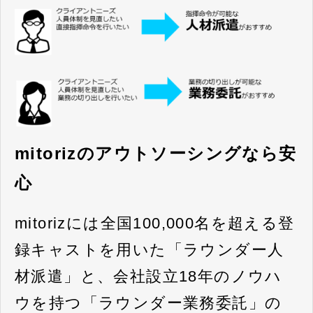
mitorizのアウトソーシングなら安
心
mitorizには全国100,000名を超える登
録キャストを用いた「ラウンダー人
材派遣」と、会社設立18年のノウハ
ウを持つ「ラウンダー業務委託」の