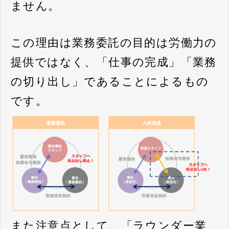
ません。
この理由は業務委託の目的は労働力の
提供ではなく、「仕事の完成」「業務
の切り出し」であることによるもの
です。
また注意点として、「ラウンダー業