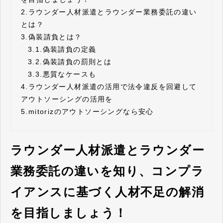
2.
ラウンダー人材派遣とラウンダー業務委託の違い
とは？
3.
偽装請負とは？
3.1.
偽装請負の定義
3.2.
偽装請負の罰則とは
3.3.
悪質なケースも
4.
ラウンダー人材派遣の活用で法令違反を回避して
アウトソーシングの活用を
5.
mitorizのアウトソーシングなら安心
ラウンダー人材派遣とラウンダー
業務委託の違いを知り、コンプラ
イアンスに基づく人材不足の解消
を目指しましょう！