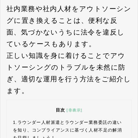
社内業務や社内人材をアウトソーシン
グに置き換えることは、便利な反
面、気づかないうちに法令を違反し
ているケースもあります。
正しい知識を身に着けることでアウ
トソーシングのトラブルを未然に防
ぎ、適切な運用を行う方法をご紹介し
ます。
目次
[非表示]
1.
ラウンダー人材派遣とラウンダー業務委託の違い
を知り、コンプライアンスに基づく人材不足の解消
を目指しましょう！