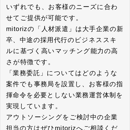
いずれでも、お客様のニーズに合わ
せてご提供が可能です。
mitorizの「人材派遣」は大手企業の新
卒、中途の採用代行のビジネススキ
ルに基づく高いマッチング能力の高
さが特徴です。
「業務委託」についてはどのような
案件でも事務局を設置し、お客様の指
揮命令を必要としない業務運営体制を
実現しています。
アウトソーシングをご検討中の企業
担当の方はぜひmitorizへご相談くだ