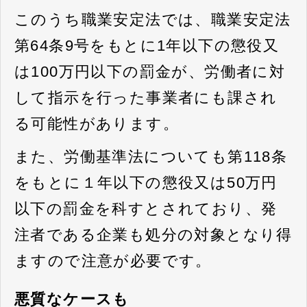
このうち職業安定法では、職業安定法
第64条9号をもとに1年以下の懲役又
は100万円以下の罰金が、労働者に対
して指示を行った事業者にも課され
る可能性があります。
また、労働基準法についても第118条
をもとに１年以下の懲役又は50万円
以下の罰金を科すとされており、発
注者である企業も処分の対象となり得
ますので注意が必要です。
悪質なケースも