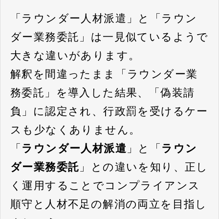
「ラウンダー人材派遣」と「ラウン
ダー業務委託」は一見似ているようで
大きな違いがあります。
解釈を間違ったまま「ラウンダー業
務委託」を導入した結果、「偽装請
負」に認定され、行政罰を受けるケー
スも少なくありません。
「
ラウンダー人材派遣
」と「
ラウン
ダー業務委託
」との違いを知り、正し
く運用することでコンプライアンス
順守と人材不足の解消の両立を目指し