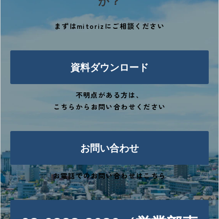
か？
まずはmitorizにご相談ください
資料ダウンロード
不明点がある方は、
こちらからお問い合わせください
お問い合わせ
お電話でのお問い合わせはこちら