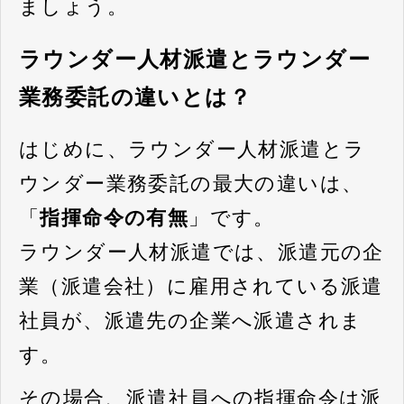
ましょう。
ラウンダー人材派遣とラウンダー
業務委託の違いとは？
はじめに、ラウンダー人材派遣とラ
ウンダー業務委託の最大の違いは、
「
指揮命令の有無
」です。
ラウンダー人材派遣では、派遣元の企
業（派遣会社）に雇用されている派遣
社員が、派遣先の企業へ派遣されま
す。
その場合、派遣社員への指揮命令は派