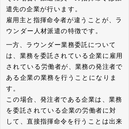
遣先の企業が行います。
雇用主と指揮命令者が違うことが、ラ
ウンダー人材派遣の特徴です。
一方、ラウンダー業務委託について
は、業務を委託されている企業に雇用
されている労働者が、業務の発注者で
ある企業の業務を行うことになりま
す。
この場合、発注者である企業は、業務
を委託されている企業の労働者に対
して、直接指揮命令を行うことは出来