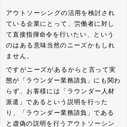
アウトソーシングの活用を検討され
ている企業にとって、労働者に対し
て直接指揮命令を行いたい、という
のはある意味当然のニーズかもしれ
ません。
ですがニーズがあるからと言って実
態が「ラウンダー業務請負」にも関わ
らず、お客様には「ラウンダー人材
派遣」であるという説明を行った
り、「ラウンダー業務請負」である
と虚偽の説明を行うアウトソーシン