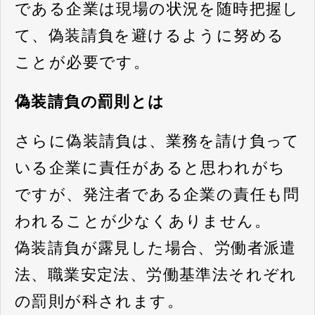
である企業は現場の状況を随時把握し
て、偽装請負を避けるように努める
ことが必要です。
偽装請負の罰則とは
さらに偽装請負は、業務を請け負って
いる企業に責任があると思われがち
ですが、発注者である企業の責任も問
われることが少なくありません。
偽装請負が露見した場合、労働者派遣
法、職業安定法、労働基準法それぞれ
の罰則が科されます。