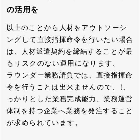
の活用を
以上のことから人材をアウトソーシ
ングして直接指揮命令を行いたい場合
は、人材派遣契約を締結することが最
もリスクのない運用になります。
ラウンダー業務請負では、直接指揮命
令を行うことは出来ませんので、し
っかりとした業務完成能力、業務運営
体制を持つ企業へ業務を発注すること
が求められています。