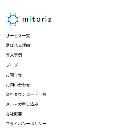
サービス一覧
選ばれる理由
導入事例
ブログ
お知らせ
お問い合わせ
資料ダウンロード一覧
メルマガ申し込み
会社概要
プライバシーポリシー