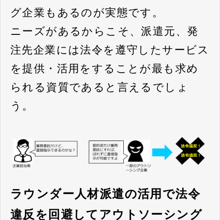
グ企業もあるのが実態です。
ニーズがあるからこそ、派遣元、発
注先企業には法令を遵守したサービス
を提供・活用をすることが最も求め
られる資質であると言えるでしょ
う。
ラウンダー人材派遣の活用で法令
違反を回避してアウトソーシング