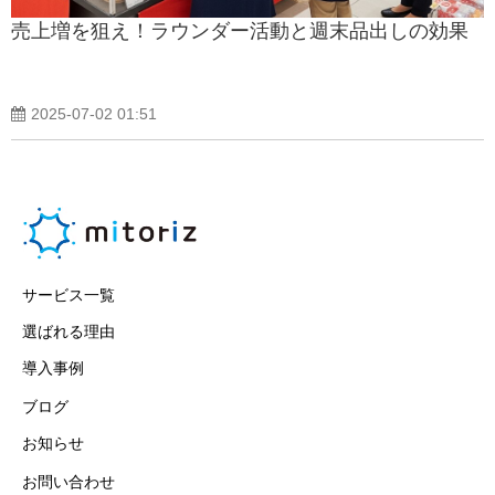
売上増を狙え！ラウンダー活動と週末品出しの効果
2025-07-02 01:51
サービス一覧
選ばれる理由
導入事例
ブログ
お知らせ
お問い合わせ