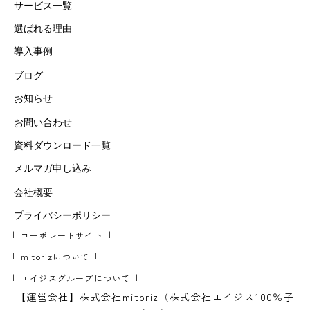
サービス一覧
選ばれる理由
導入事例
ブログ
お知らせ
お問い合わせ
資料ダウンロード一覧
メルマガ申し込み
会社概要
プライバシーポリシー
コーポレートサイト
mitorizについて
エイジスグループについて
【運営会社】株式会社mitoriz（株式会社エイジス100％子