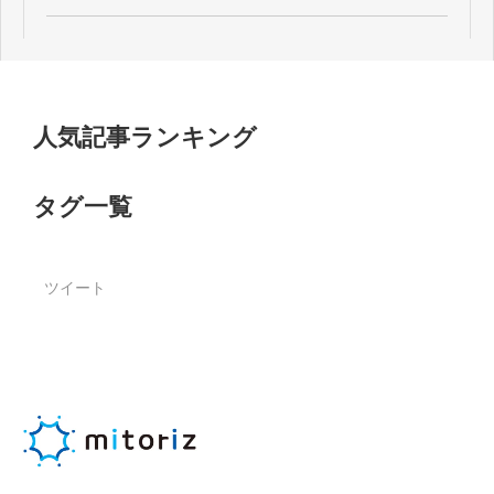
人気記事ランキング
タグ一覧
ツイート