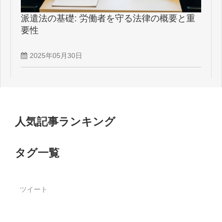
派遣法の基礎: 労働者を守る法律の概要と重
要性
2025年05月30日
人気記事ランキング
タグ一覧
ツイート