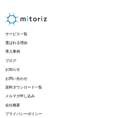
サービス一覧
選ばれる理由
導入事例
ブログ
お知らせ
お問い合わせ
資料ダウンロード一覧
メルマガ申し込み
会社概要
プライバシーポリシー