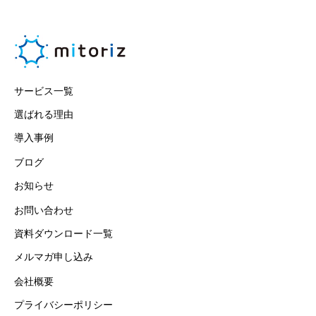
サービス一覧
選ばれる理由
導入事例
ブログ
お知らせ
お問い合わせ
資料ダウンロード一覧
メルマガ申し込み
会社概要
プライバシーポリシー