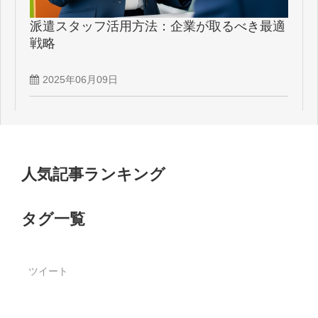
派遣スタッフ活用方法：企業が取るべき最適
戦略
2025年06月09日
人気記事ランキング
タグ一覧
ツイート