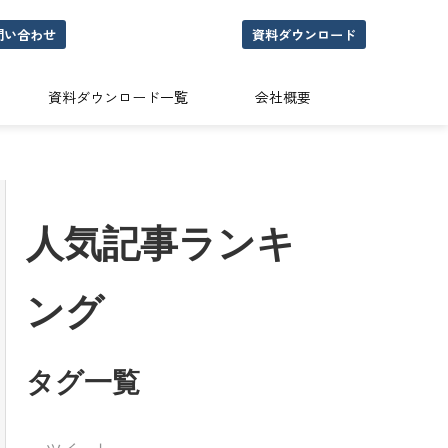
問い合わせ
資料ダウンロード
資料ダウンロード一覧
会社概要
人気記事ランキ
ング
タグ一覧