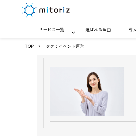
サービス一覧
選ばれる理由
導
TOP
タグ：イベント運営