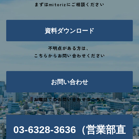
まずはmitorizにご相談ください
資料ダウンロード
不明点がある方は、
こちらからお問い合わせください
お問い合わせ
お電話でのお問い合わせはこちら
03-6328-3636（営業部直