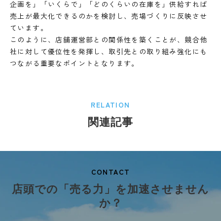
企画を」「いくらで」「どのくらいの在庫を」供給すれば
売上が最大化できるのかを検討し、売場づくりに反映させ
ています。
このように、店舗運営部との関係性を築くことが、競合他
社に対して優位性を発揮し、取引先との取り組み強化にも
つながる重要なポイントとなります。
RELATION
関連記事
CONTACT
店頭での「売る力」を加速させません
か？