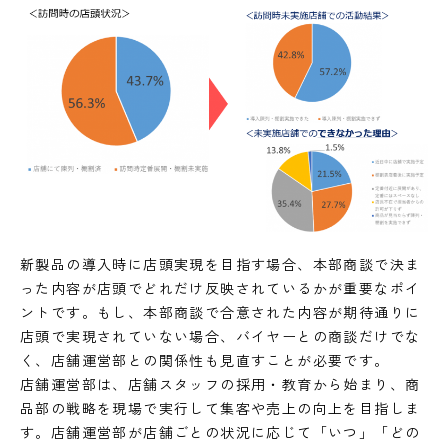
新製品の導入時に店頭実現を目指す場合、本部商談で決ま
った内容が店頭でどれだけ反映されているかが重要なポイ
ントです。もし、本部商談で合意された内容が期待通りに
店頭で実現されていない場合、バイヤーとの商談だけでな
く、店舗運営部との関係性も見直すことが必要です。
店舗運営部は、店舗スタッフの採用・教育から始まり、商
品部の戦略を現場で実行して集客や売上の向上を目指しま
す。店舗運営部が店舗ごとの状況に応じて「いつ」「どの