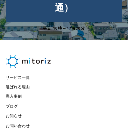
通）
平日 10時～17時30分
サービス一覧
選ばれる理由
導入事例
ブログ
お知らせ
お問い合わせ