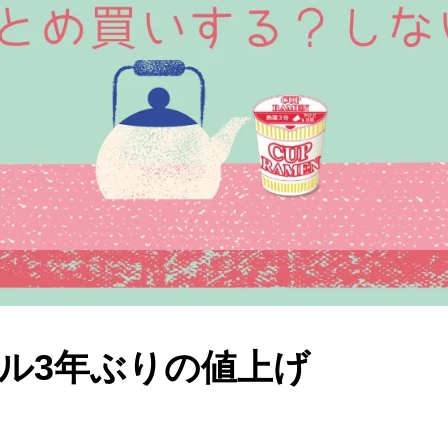
ル3年ぶりの値上げ