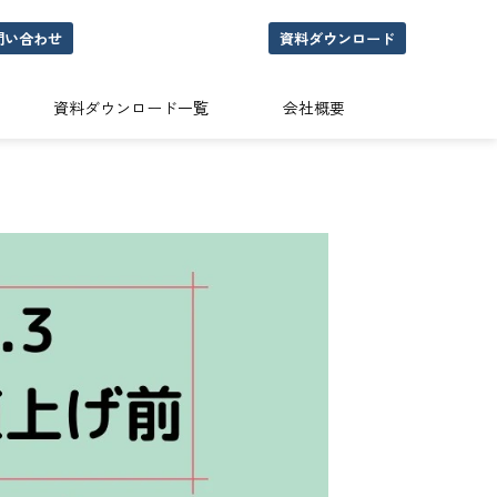
問い合わせ
資料ダウンロード
資料ダウンロード一覧
会社概要