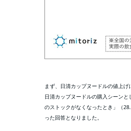
まず、日清カップヌードルの値上げに
日清カップヌードルの購入シーンとし
のストックがなくなったとき」（28.
った回答となりました。