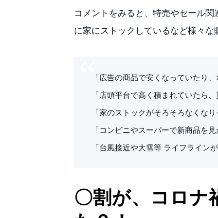
コメントをみると、特売やセール関
に家にストックしているなど様々な
「広告の商品で安くなっていたり、
「店頭平台で高く積まれていたら、
「家のストックがそろそろなくなり
「コンビニやスーパーで新商品を見
「台風接近や大雪等 ライフライン
〇割が、コロナ