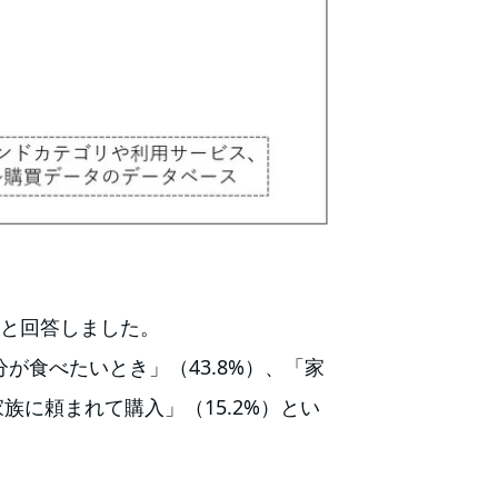
）と回答しました。
が食べたいとき」（43.8%）、「家
族に頼まれて購入」（15.2%）とい