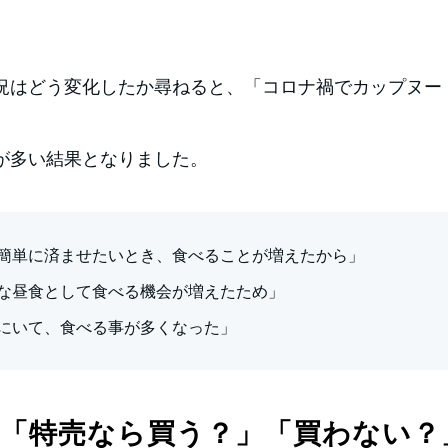
況はどう変化したか尋ねると、「コロナ禍でカップヌー
が多い結果となりました。
簡単に済ませたいとき、食べることが増えたから」
な昼食として食べる機会が増えたため」
にいて、食べる事が多くなった」
「特売なら買う？」「買わない？