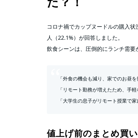
た？！
コロナ禍でカップヌードルの購入状
人（22.1%）が回答しました。
飲食シーンは、圧倒的にランチ需要
「外食の機会も減り、家でのお昼を
「リモート勤務が増えたため、手軽
「大学生の息子がリモート授業で家
値上げ前のまとめ買い