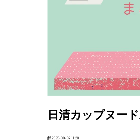
日清カップヌード
2025-08-07 11:28