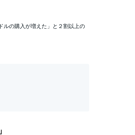
ドルの購入が増えた」と２割以上の
」