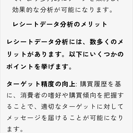
効果的な分析が可能になります。
レシートデータ分析のメリット
レシートデータ分析には、数多くのメ
リットがあります。以下にいくつかの
ポイントを挙げます。
ターゲット精度の向上
: 購買履歴を基
に、消費者の嗜好や購買傾向を把握す
ることで、適切なターゲットに対して
メッセージを届けることが可能になり
ます。