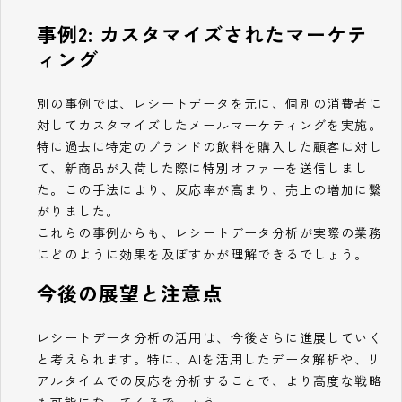
事例2: カスタマイズされたマーケテ
ィング
別の事例では、レシートデータを元に、個別の消費者に
対してカスタマイズしたメールマーケティングを実施。
特に過去に特定のブランドの飲料を購入した顧客に対し
て、新商品が入荷した際に特別オファーを送信しまし
た。この手法により、反応率が高まり、売上の増加に繋
がりました。
これらの事例からも、レシートデータ分析が実際の業務
にどのように効果を及ぼすかが理解できるでしょう。
今後の展望と注意点
レシートデータ分析の活用は、今後さらに進展していく
と考えられます。特に、AIを活用したデータ解析や、リ
アルタイムでの反応を分析することで、より高度な戦略
も可能になってくるでしょう。