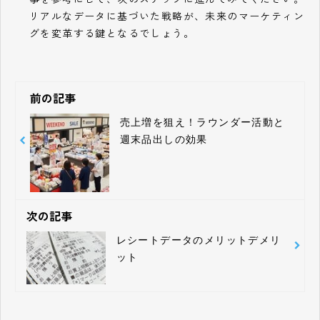
リアルなデータに基づいた戦略が、未来のマーケティン
グを変革する鍵となるでしょう。
前の記事
売上増を狙え！ラウンダー活動と
週末品出しの効果
次の記事
レシートデータのメリットデメリ
ット