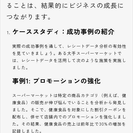
ることは、結果的にビジネスの成長に
つながります。
ケーススタディ：成功事例の紹介
実際の成功事例を通して、レシートデータ分析の有効性
を見ていきましょう。ある大手スーパーマーケットで
は、レシートデータを活用して次のような施策を実施し
ました。
事例1: プロモーションの強化
スーパーマーケットは特定の商品カテゴリ（例えば、健
康食品）の販売が伸び悩んでいることを分析から発見し
ました。そこで、健康食品を対象にした割引クーポンを
配布し、併せて店舗内でのプロモーションを強化しまし
た。その結果、健康食品の売上は前年比で30%の増加を
記録しました。