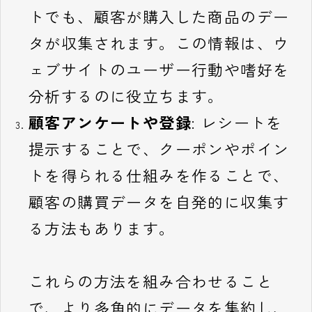
トでも、顧客が購入した商品のデー
タが収集されます。この情報は、ウ
ェブサイトのユーザー行動や嗜好を
分析するのに役立ちます。
顧客アンケートや登録
: レシートを
提示することで、クーポンやポイン
トを得られる仕組みを作ることで、
顧客の購買データを自発的に収集す
る方法もあります。
これらの方法を組み合わせること
で、より多角的にデータを集約し、