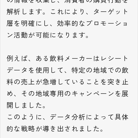
解析します。これにより、ターゲット
層を明確にし、効率的なプロモーショ
ン活動が可能になります。
例えば、ある飲料メーカーはレシート
データを使用して、特定の地域での飲
料の売上が急増していることを突き止
め、その地域専用のキャンペーンを展
開しました。
このように、データ分析によって具体
的な戦略が導き出されました。