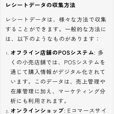
レシートデータの収集方法
レシートデータは、様々な方法で収集
することができます。一般的な方法に
は、以下のようなものがあります：
オフライン店舗のPOSシステム
: 多
くの小売店舗では、POSシステムを
通じて購入情報がデジタル化されて
います。このデータは、売上管理や
在庫管理に加え、マーケティング分
析にも利用されます。
オンラインショップ
: Eコマースサイ