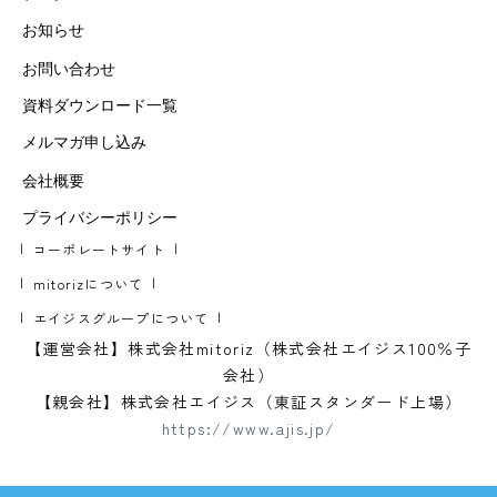
お知らせ
お問い合わせ
資料ダウンロード一覧
メルマガ申し込み
会社概要
プライバシーポリシー
コーポレートサイト
mitorizについて
エイジスグループについて
【運営会社】株式会社mitoriz（株式会社エイジス100％子
会社）
【親会社】株式会社エイジス（東証スタンダード上場）
https://www.ajis.jp/