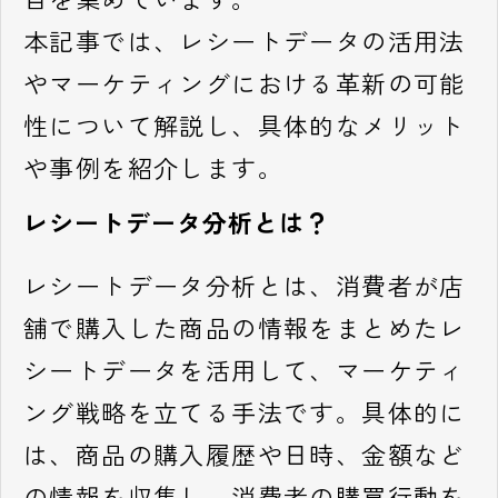
本記事では、レシートデータの活用法
やマーケティングにおける革新の可能
性について解説し、具体的なメリット
や事例を紹介します。
レシートデータ分析とは？
レシートデータ分析とは、消費者が店
舗で購入した商品の情報をまとめたレ
シートデータを活用して、マーケティ
ング戦略を立てる手法です。具体的に
は、商品の購入履歴や日時、金額など
の情報を収集し、消費者の購買行動を