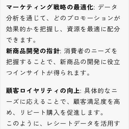
マーケティング戦略の最適化
: データ
分析を通じて、どのプロモーションが
効果的かを把握し、資源を最適に配分
できます。
新商品開発の指針
: 消費者のニーズを
把握することで、新商品の開発に役立
つインサイトが得られます。
顧客ロイヤリティの向上
: 具体的なニ
ーズに応えることで、顧客満足度を高
め、リピート購入を促進します。
このように、レシートデータを活用す