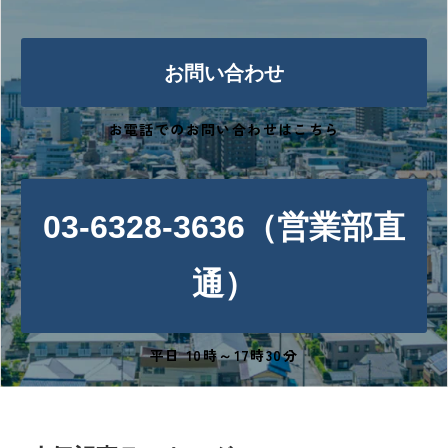
お問い合わせ
お電話でのお問い合わせはこちら
03-6328-3636（営業部直
通）
平日 10時～17時30分