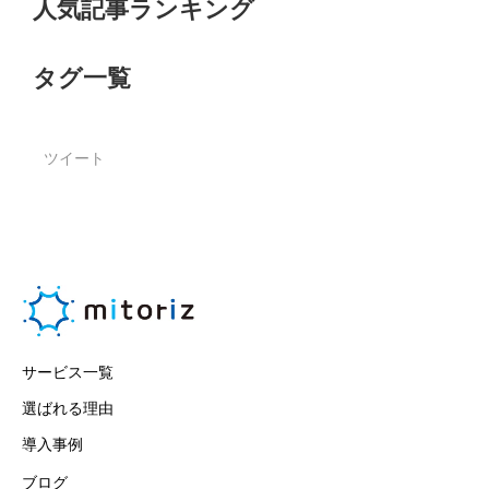
人気記事ランキング
タグ一覧
ツイート
サービス一覧
選ばれる理由
導入事例
ブログ