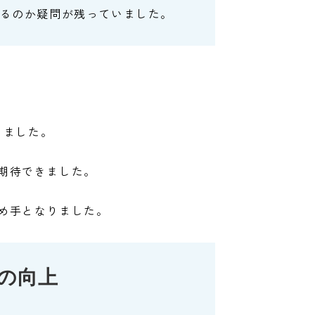
るのか疑問が残っていました。
きました。
期待できました。
め手となりました。
の向上