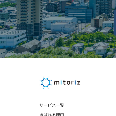
サービス一覧
選ばれる理由