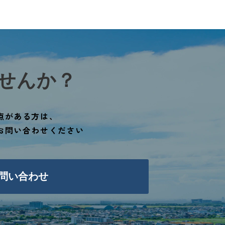
せんか？
点がある方は、
お問い合わせください
問い合わせ