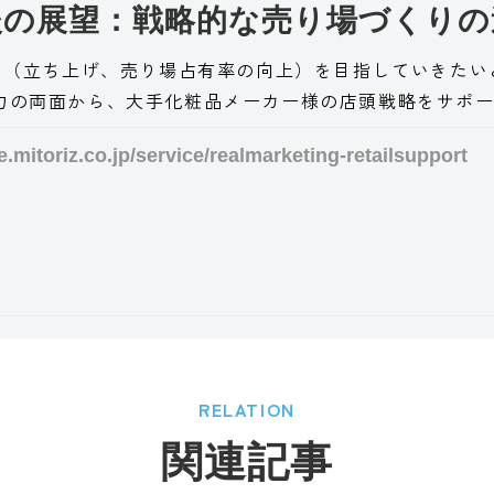
後の展望：戦略的な売り場づくりの
り（立ち上げ、売り場占有率の向上）を目指していきたい
実行力の両面から、大手化粧品メーカー様の店頭戦略をサポ
ce.mitoriz.co.jp/service/realmarketing-retailsupport
RELATION
関連記事