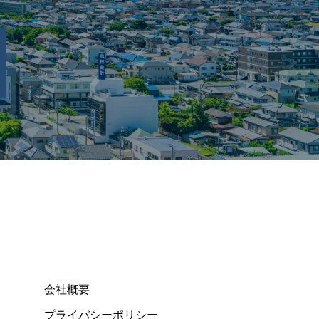
会社概要
プライバシーポリシー