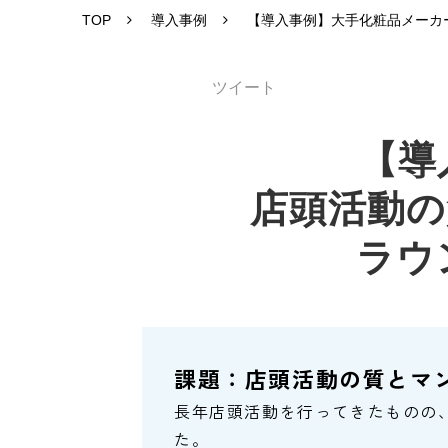
TOP
導入事例
【導入事例】大手化粧品メーカ
ツイート
【導
店頭活動の
ラウ
課題：店頭活動の質とマ
長年店頭活動を行ってきたものの
た。