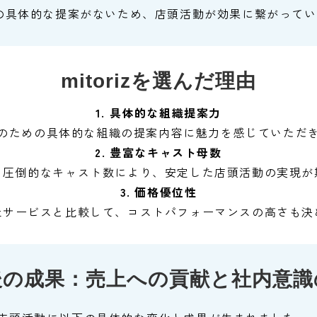
の具体的な提案がないため、店頭活動が効果に繋がってい
mitorizを選んだ理由
1. 具体的な組織提案力
のための具体的な組織の提案内容に魅力を感じていただ
2. 豊富なキャスト母数
る圧倒的なキャスト数により、安定した店頭活動の実現が
3. 価格優位性
社サービスと比較して、コストパフォーマンスの高さも決
後の成果：売上への貢献と社内意識