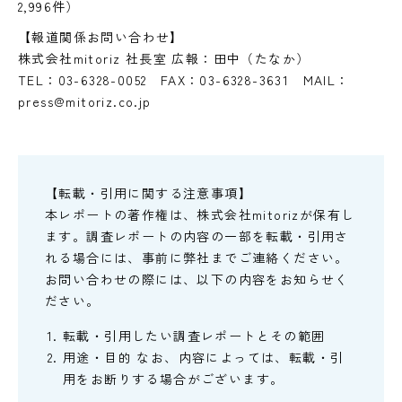
2,996件）
【報道関係お問い合わせ】
株式会社mitoriz 社長室 広報：田中（たなか）
TEL：03-6328-0052 FAX：03-6328-3631 MAIL：
press@mitoriz.co.jp
【転載・引用に関する注意事項】
本レポートの著作権は、株式会社mitorizが保有し
ます。調査レポートの内容の一部を転載・引用さ
れる場合には、事前に弊社までご連絡ください。
お問い合わせの際には、以下の内容をお知らせく
ださい。
転載・引用したい調査レポートとその範囲
用途・目的 なお、内容によっては、転載・引
用をお断りする場合がございます。