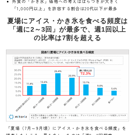
外食の「かき氷」価格への考えはばらつきが大きく
「1,000円以上」を許容する割合は20代以下が最多
夏場にアイス・かき氷を食べる頻度は
「週に2～3回」が最多で、週1回以上
の比率は7割を超える
「夏場（7月～9月頃）にアイス・かき氷を食べる頻度」を