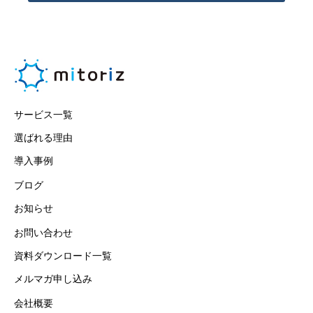
サービス一覧
選ばれる理由
導入事例
ブログ
お知らせ
お問い合わせ
資料ダウンロード一覧
メルマガ申し込み
会社概要