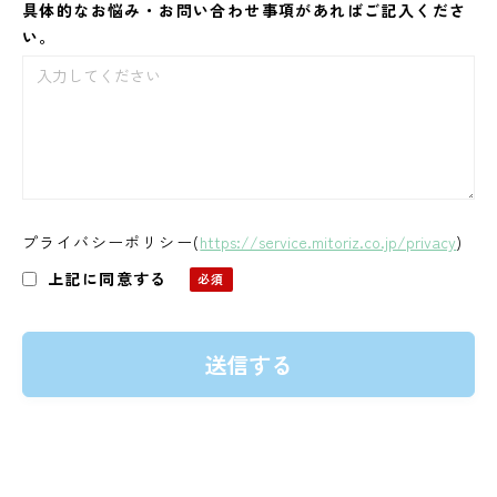
具体的なお悩み・お問い合わせ事項があればご記入くださ
い。
プライバシーポリシー
(
https://service.mitoriz.co.jp/privacy
)
上記に同意する