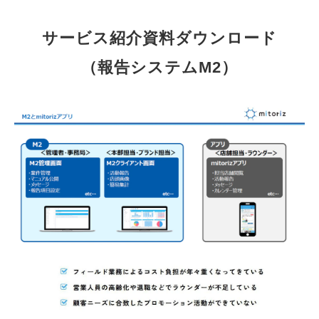
サービス紹介資料ダウンロード
（報告システムM2）