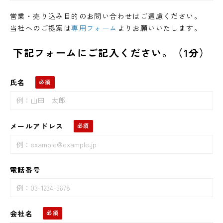
営業・売り込み目的のお問い合わせはご遠慮ください。
当社へのご提案は
専用フォーム
よりお願いいたします。
下記フォームにご記入ください。（1分）
氏名
メールアドレス
電話番号
会社名