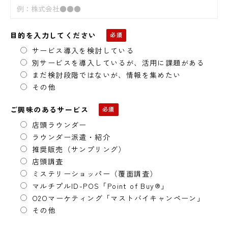
目的を入力してください
サービス導入を検討している
別サービスを導入しているが、活用に課題がある
まだ検討段階ではないが、情報を集めたい
その他
ご興味のあるサービス
店頭ラウンダー
ラウンダー派遣・紹介
推奨販売（サンプリング）
店頭調査
ミステリーショッパー（覆面調査）
マルチプルID-POS「Point of Buy®」
O2Oマーケティング「マストバイキャンペーン」
その他